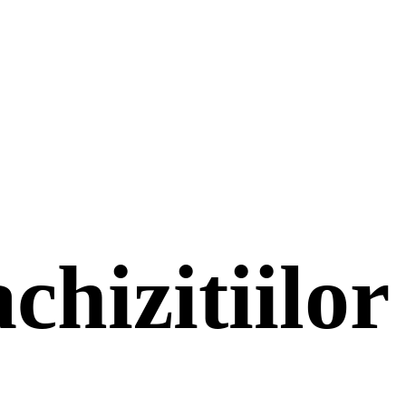
chizitiilor