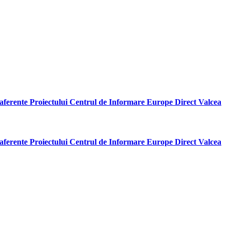
6 aferente Proiectului Centrul de Informare Europe Direct Valcea
5 aferente Proiectului Centrul de Informare Europe Direct Valcea