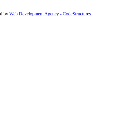
ed by
Web Development Agency - CodeStructures