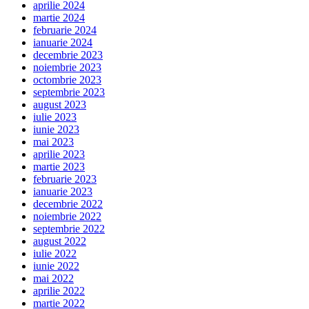
aprilie 2024
martie 2024
februarie 2024
ianuarie 2024
decembrie 2023
noiembrie 2023
octombrie 2023
septembrie 2023
august 2023
iulie 2023
iunie 2023
mai 2023
aprilie 2023
martie 2023
februarie 2023
ianuarie 2023
decembrie 2022
noiembrie 2022
septembrie 2022
august 2022
iulie 2022
iunie 2022
mai 2022
aprilie 2022
martie 2022