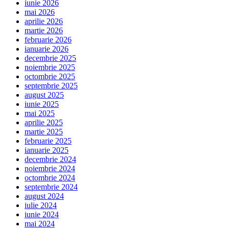
iunie 2026
mai 2026
aprilie 2026
martie 2026
februarie 2026
ianuarie 2026
decembrie 2025
noiembrie 2025
octombrie 2025
septembrie 2025
august 2025
iunie 2025
mai 2025
aprilie 2025
martie 2025
februarie 2025
ianuarie 2025
decembrie 2024
noiembrie 2024
octombrie 2024
septembrie 2024
august 2024
iulie 2024
iunie 2024
mai 2024