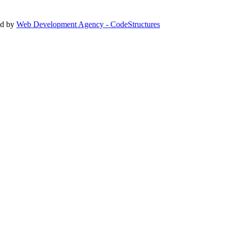
ed by
Web Development Agency - CodeStructures