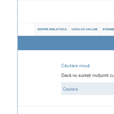
DESPRE BIBLIOTECA
CATALOG ON-LINE
EVENIM
Căutare nouă
Dacă nu sunteți mulțumit cu