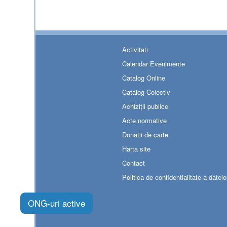
Activitati
Calendar Evenimente
Catalog Online
Catalog Colectiv
Achiziții publice
Acte normative
Donatii de carte
Harta site
Contact
Politica de confidentialitate a datelo
ONG-uri active