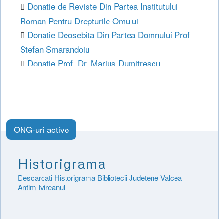
Donatie de Reviste Din Partea Institutului
Roman Pentru Drepturile Omului
Donatie Deosebita Din Partea Domnului Prof
Stefan Smarandoiu
Donatie Prof. Dr. Marius Dumitrescu
ONG-uri active
Historigrama
Descarcati Historigrama Bibliotecii Judetene Valcea
Antim Ivireanul