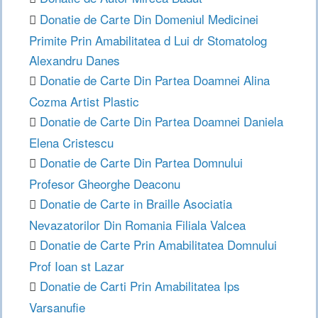
Donatie de Carte Din Domeniul Medicinei
Primite Prin Amabilitatea d Lui dr Stomatolog
Alexandru Danes
Donatie de Carte Din Partea Doamnei Alina
Cozma Artist Plastic
Donatie de Carte Din Partea Doamnei Daniela
Elena Cristescu
Donatie de Carte Din Partea Domnului
Profesor Gheorghe Deaconu
Donatie de Carte in Braille Asociatia
Nevazatorilor Din Romania Filiala Valcea
Donatie de Carte Prin Amabilitatea Domnului
Prof Ioan st Lazar
Donatie de Carti Prin Amabilitatea Ips
Varsanufie