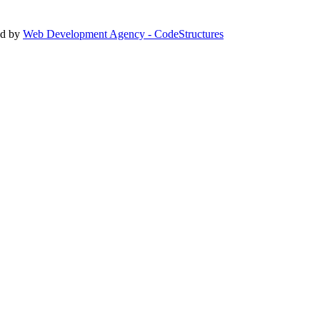
ed by
Web Development Agency - CodeStructures